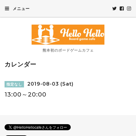
メニュー
熊本初のボードゲームカフェ
カレンダー
2019-08-03 (Sat)
指定なし
13:00～20:00