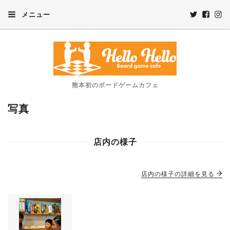
メニュー
熊本初のボードゲームカフェ
写真
店内の様子
店内の様子の詳細を見る