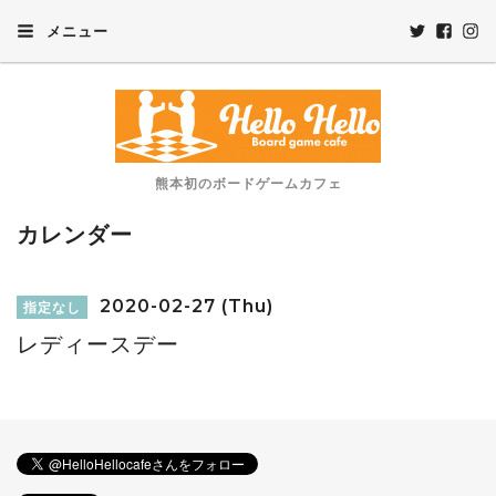
メニュー
熊本初のボードゲームカフェ
カレンダー
2020-02-27 (Thu)
指定なし
レディースデー