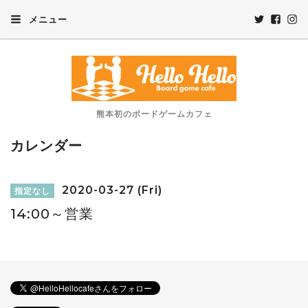
メニュー
熊本初のボードゲームカフェ
カレンダー
2020-03-27 (Fri)
指定なし
14:00～営業