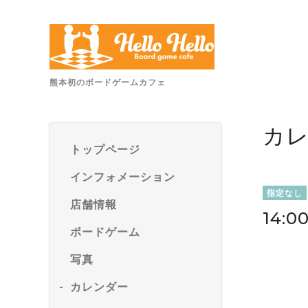
熊本初のボードゲームカフェ
カ
トップページ
インフォメーション
指定なし
店舗情報
14:
ボードゲーム
写真
カレンダー