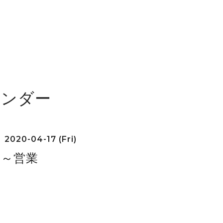
レンダー
2020-04-17 (Fri)
00～営業