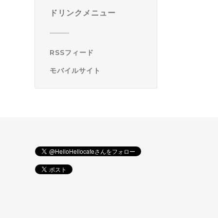
ドリンクメニュー
RSSフィード
モバイルサイト