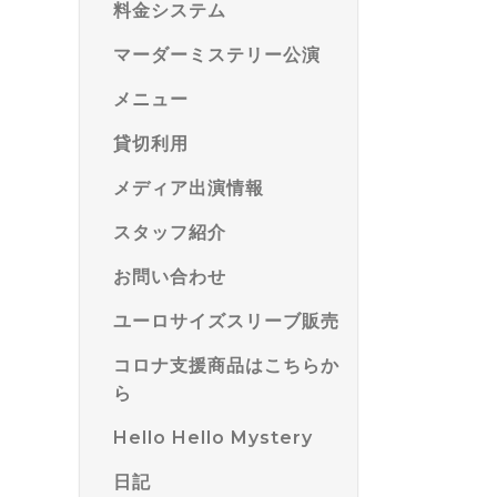
料金システム
マーダーミステリー公演
メニュー
貸切利用
メディア出演情報
スタッフ紹介
お問い合わせ
ユーロサイズスリーブ販売
コロナ支援商品はこちらか
ら
Hello Hello Mystery
日記