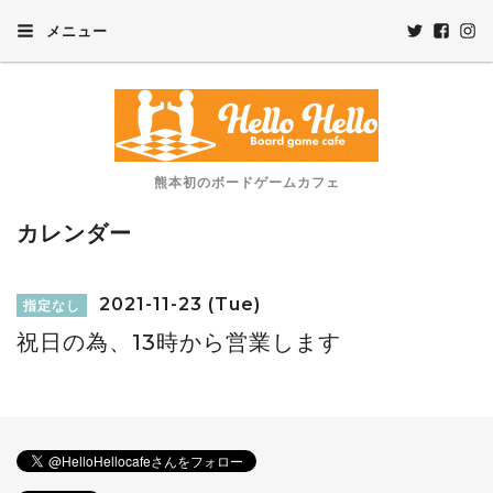
メニュー
熊本初のボードゲームカフェ
カレンダー
2021-11-23 (Tue)
指定なし
祝日の為、13時から営業します