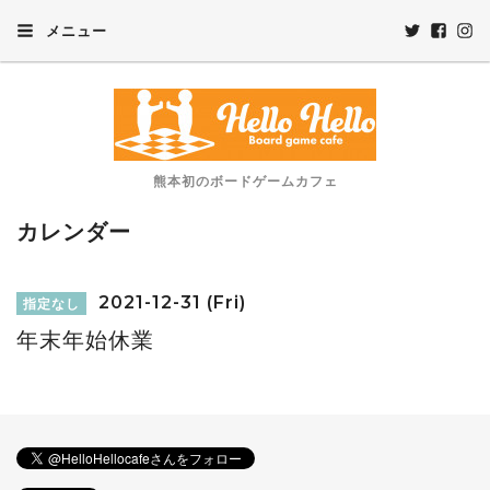
メニュー
熊本初のボードゲームカフェ
カレンダー
2021-12-31 (Fri)
指定なし
年末年始休業