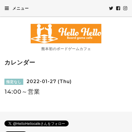
メニュー
熊本初のボードゲームカフェ
カレンダー
2022-01-27 (Thu)
指定なし
14:00～営業