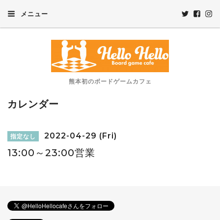
メニュー
熊本初のボードゲームカフェ
カレンダー
2022-04-29 (Fri)
指定なし
13:00～23:00営業