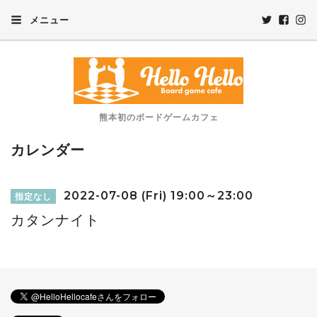
メニュー
熊本初のボードゲームカフェ
カレンダー
2022-07-08 (Fri) 19:00～23:00
指定なし
カタンナイト