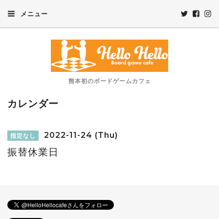
メニュー
熊本初のボードゲームカフェ
カレンダー
2022-11-24 (Thu)
指定なし
振替休業日