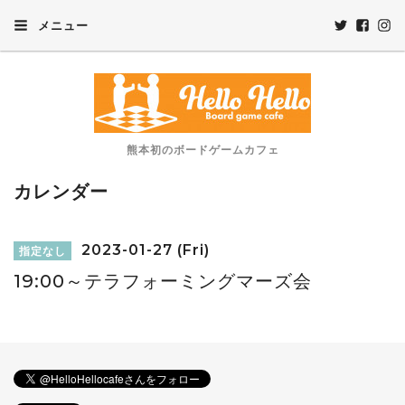
メニュー
熊本初のボードゲームカフェ
カレンダー
2023-01-27 (Fri)
指定なし
19:00～テラフォーミングマーズ会