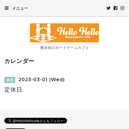
メニュー
熊本初のボードゲームカフェ
カレンダー
2023-03-01 (Wed)
休日
定休日