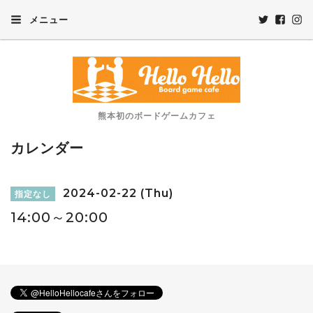
メニュー
熊本初のボードゲームカフェ
カレンダー
2024-02-22 (Thu)
指定なし
14:00～20:00