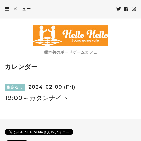
メニュー
熊本初のボードゲームカフェ
カレンダー
2024-02-09 (Fri)
指定なし
19:00～カタンナイト