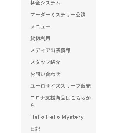
料金システム
マーダーミステリー公演
メニュー
貸切利用
メディア出演情報
スタッフ紹介
お問い合わせ
ユーロサイズスリーブ販売
コロナ支援商品はこちらか
ら
Hello Hello Mystery
日記