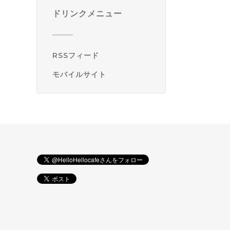
ドリンクメニュー
RSSフィード
モバイルサイト