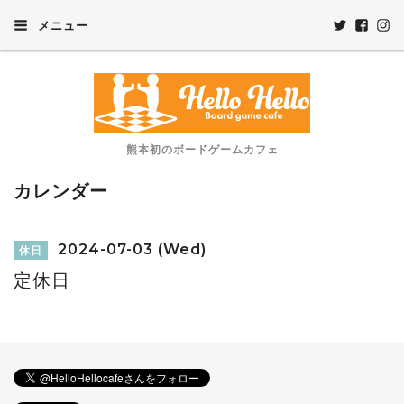
メニュー
熊本初のボードゲームカフェ
カレンダー
2024-07-03 (Wed)
休日
定休日