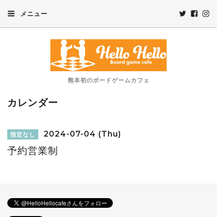
メニュー
熊本初のボードゲームカフェ
カレンダー
2024-07-04 (Thu)
指定なし
予約営業制