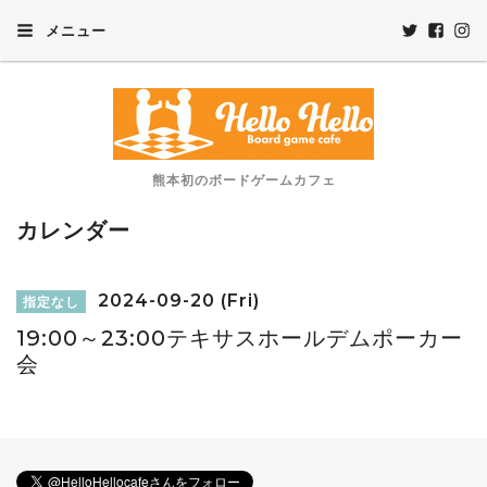
メニュー
熊本初のボードゲームカフェ
カレンダー
2024-09-20 (Fri)
指定なし
19:00～23:00テキサスホールデムポーカー
会