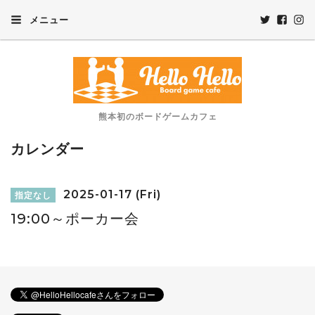
メニュー
熊本初のボードゲームカフェ
カレンダー
2025-01-17 (Fri)
指定なし
19:00～ポーカー会