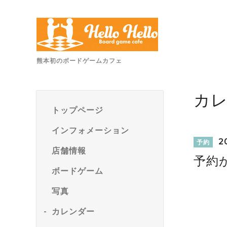
熊本初のボードゲームカフェ
カ
トップページ
インフォメーション
20
予約
店舗情報
予約
ボードゲーム
写真
カレンダー