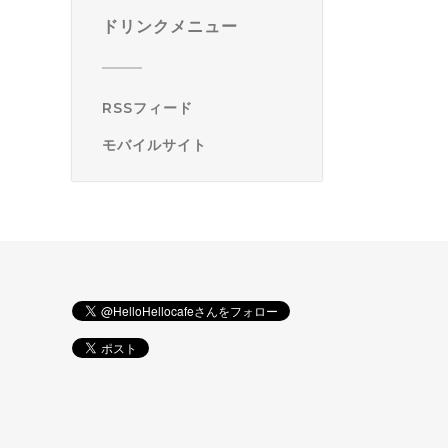
ドリンクメニュー
RSSフィード
モバイルサイト