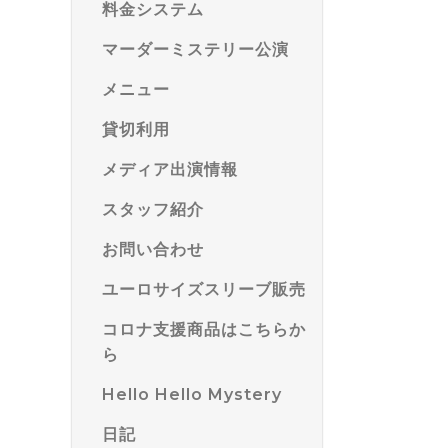
料金システム
マーダーミステリー公演
メニュー
貸切利用
メディア出演情報
スタッフ紹介
お問い合わせ
ユーロサイズスリーブ販売
コロナ支援商品はこちらか
ら
Hello Hello Mystery
日記