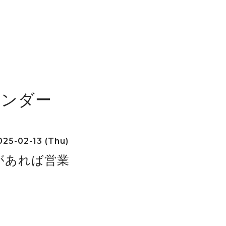
レンダー
25-02-13 (Thu)
があれば営業