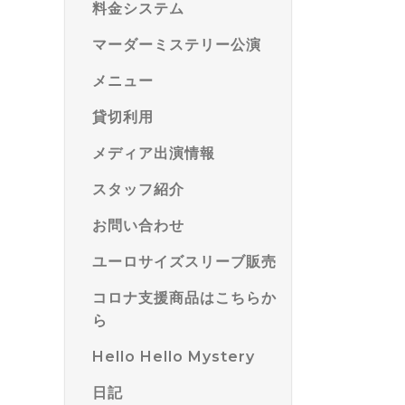
料金システム
マーダーミステリー公演
メニュー
貸切利用
メディア出演情報
スタッフ紹介
お問い合わせ
ユーロサイズスリーブ販売
コロナ支援商品はこちらか
ら
Hello Hello Mystery
日記