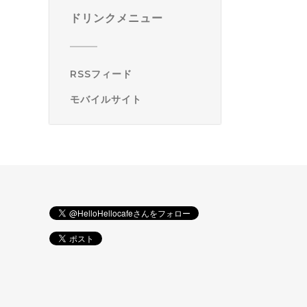
ドリンクメニュー
RSSフィード
モバイルサイト