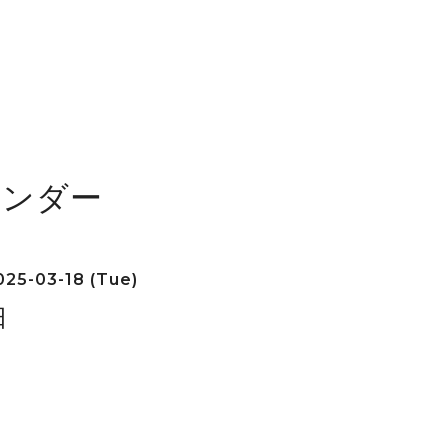
レンダー
25-03-18 (Tue)
日