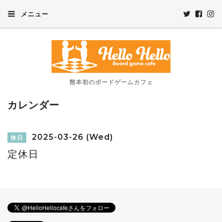
メニュー
熊本初のボードゲームカフェ
カレンダー
2025-03-26 (Wed)
休日
定休日