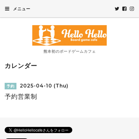
メニュー
熊本初のボードゲームカフェ
カレンダー
2025-04-10 (Thu)
予約
予約営業制