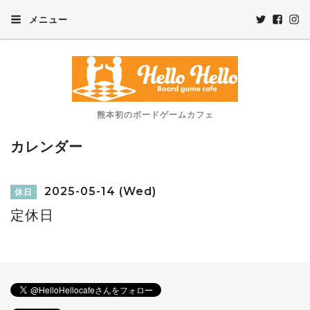
メニュー
熊本初のボードゲームカフェ
カレンダー
2025-05-14 (Wed)
休日
定休日