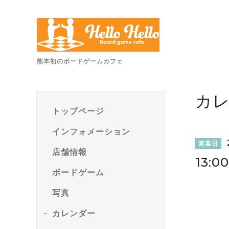
熊本初のボードゲームカフェ
カ
トップページ
インフォメーション
営業日
店舗情報
13:0
ボードゲーム
写真
カレンダー