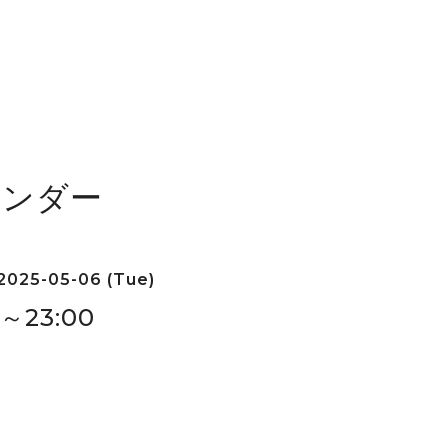
レンダー
2025-05-06 (Tue)
0～23:00