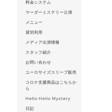
料金システム
マーダーミステリー公演
メニュー
貸切利用
メディア出演情報
スタッフ紹介
お問い合わせ
ユーロサイズスリーブ販売
コロナ支援商品はこちらか
ら
Hello Hello Mystery
日記