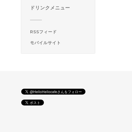
ドリンクメニュー
RSSフィード
モバイルサイト