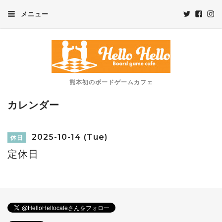
メニュー
熊本初のボードゲームカフェ
カレンダー
2025-10-14 (Tue)
休日
定休日