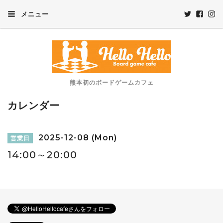
メニュー
熊本初のボードゲームカフェ
カレンダー
2025-12-08 (Mon)
営業日
14:00～20:00