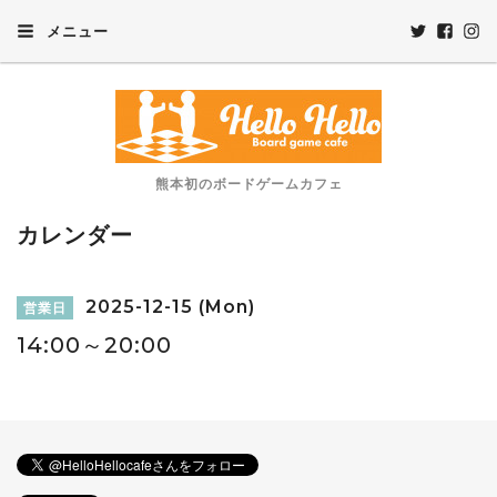
メニュー
熊本初のボードゲームカフェ
カレンダー
2025-12-15 (Mon)
営業日
14:00～20:00