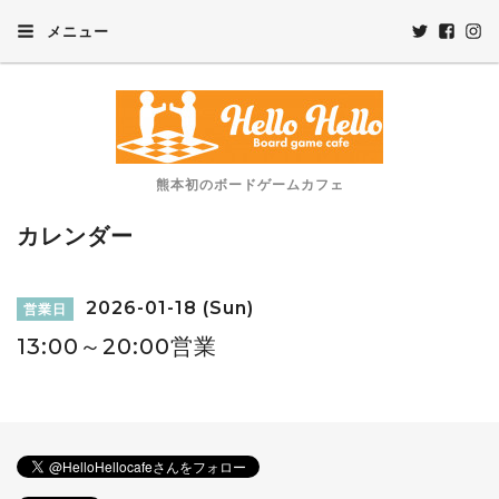
メニュー
熊本初のボードゲームカフェ
カレンダー
2026-01-18 (Sun)
営業日
13:00～20:00営業