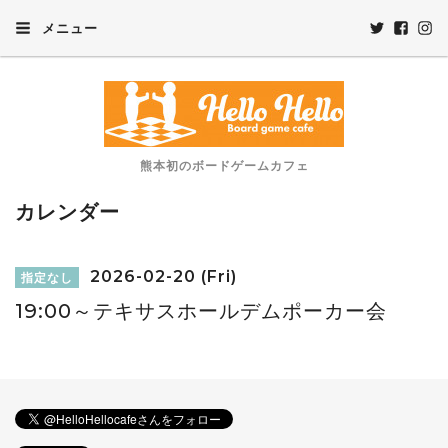
メニュー
熊本初のボードゲームカフェ
カレンダー
2026-02-20 (Fri)
指定なし
19:00～テキサスホールデムポーカー会