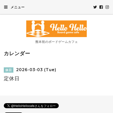
メニュー
熊本初のボードゲームカフェ
カレンダー
2026-03-03 (Tue)
休日
定休日