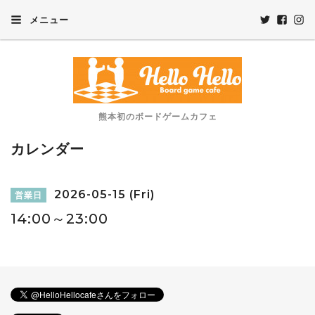
メニュー
熊本初のボードゲームカフェ
カレンダー
2026-05-15 (Fri)
営業日
14:00～23:00