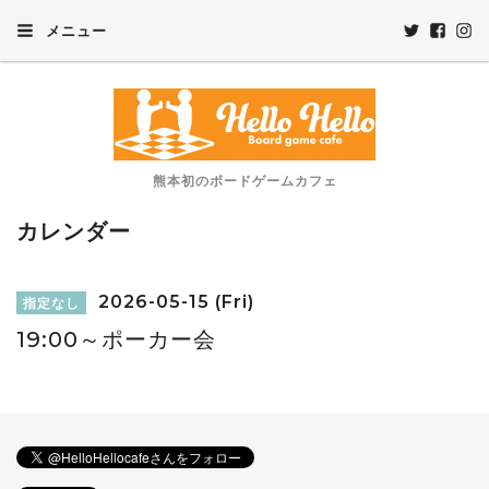
メニュー
熊本初のボードゲームカフェ
カレンダー
2026-05-15 (Fri)
指定なし
19:00～ポーカー会