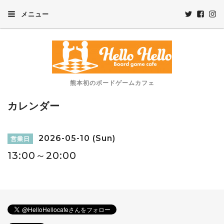
メニュー
熊本初のボードゲームカフェ
カレンダー
2026-05-10 (Sun)
営業日
13:00～20:00