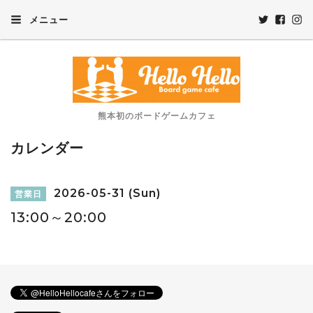
メニュー
熊本初のボードゲームカフェ
カレンダー
2026-05-31 (Sun)
営業日
13:00～20:00