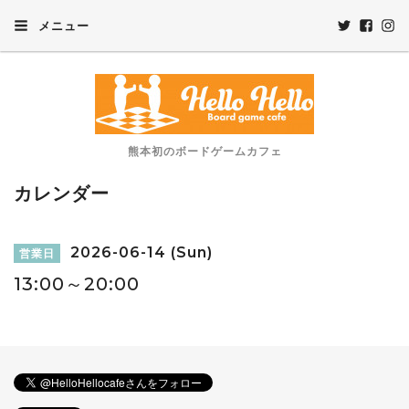
メニュー
熊本初のボードゲームカフェ
カレンダー
2026-06-14 (Sun)
営業日
13:00～20:00