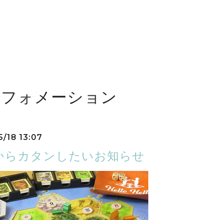
ンフォメーション
5/18 13:07
からカタンしたいお知らせ