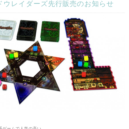
ドウレイダーズ先行販売のお知らせ
系ゲームで人気の高い