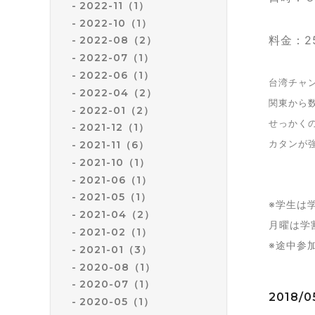
2022-11（1）
2022-10（1）
料金：2
2022-08（2）
2022-07（1）
2022-06（1）
台湾チャ
2022-04（2）
関東から
2022-01（2）
せっかく
2021-12（1）
カタンが
2021-11（6）
2021-10（1）
2021-06（1）
2021-05（1）
※学生は
2021-04（2）
月曜は学
2021-02（1）
※途中参
2021-01（3）
2020-08（1）
2020-07（1）
2018/0
2020-05（1）