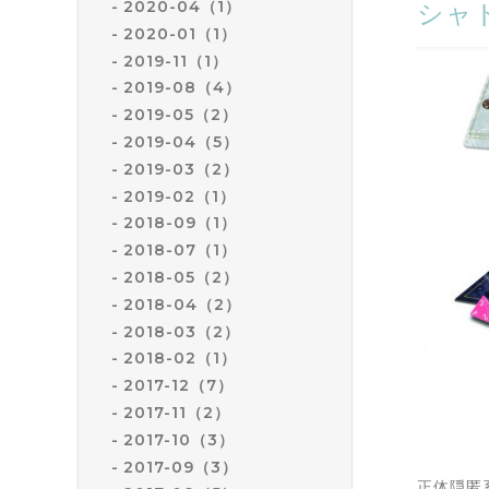
2020-04（1）
シャ
2020-01（1）
2019-11（1）
2019-08（4）
2019-05（2）
2019-04（5）
2019-03（2）
2019-02（1）
2018-09（1）
2018-07（1）
2018-05（2）
2018-04（2）
2018-03（2）
2018-02（1）
2017-12（7）
2017-11（2）
2017-10（3）
2017-09（3）
正体隠匿