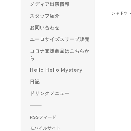
メディア出演情報
シャドウ
スタッフ紹介
お問い合わせ
ユーロサイズスリーブ販売
コロナ支援商品はこちらか
ら
Hello Hello Mystery
日記
ドリンクメニュー
RSSフィード
モバイルサイト