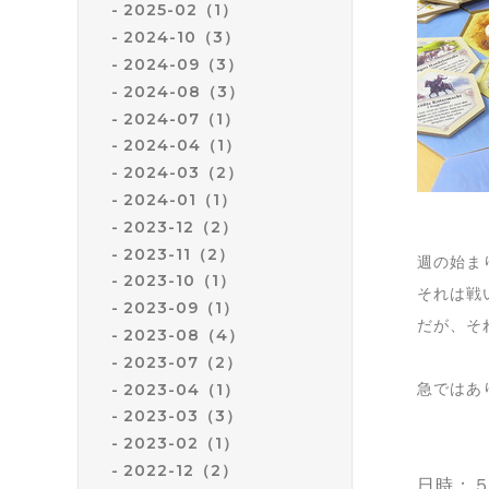
2025-02（1）
2024-10（3）
2024-09（3）
2024-08（3）
2024-07（1）
2024-04（1）
2024-03（2）
2024-01（1）
2023-12（2）
2023-11（2）
週の始ま
2023-10（1）
それは戦
2023-09（1）
だが、そ
2023-08（4）
2023-07（2）
急ではあ
2023-04（1）
2023-03（3）
2023-02（1）
2022-12（2）
日時：５月