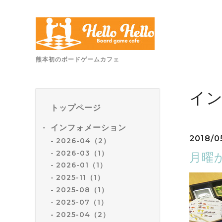
熊本初のボードゲームカフェ
イ
トップページ
インフォメーション
2018/0
2026-04（2）
2026-03（1）
月曜
2026-01（1）
2025-11（1）
2025-08（1）
2025-07（1）
2025-04（2）