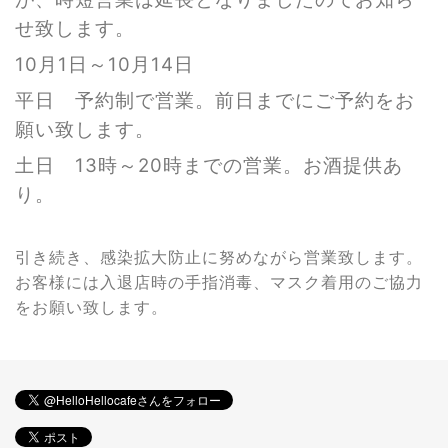
せ致します。
10月1日～10月14日
平日 予約制で営業。前日までにご予約をお
願い致します。
土日 13時～20時までの営業。お酒提供あ
り。
引き続き、感染拡大防止に努めながら営業致します。
お客様には入退店時の手指消毒、マスク着用のご協力
をお願い致します。