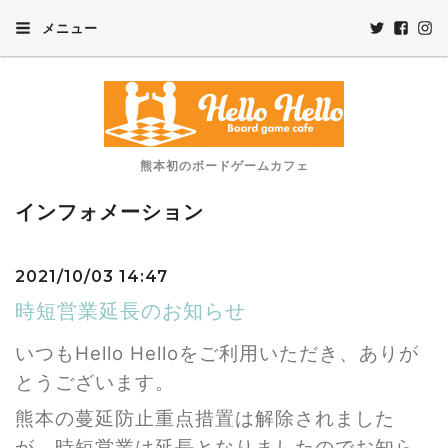
メニュー
熊本初のボードゲームカフェ
インフォメーション
2021/10/03 14:47
時短営業延長のお知らせ
いつもHello Helloをご利用いただき、ありが
とうございます。
熊本の蔓延防止重点措置は解除されました
が、時短営業は延長となりましたのでお知ら